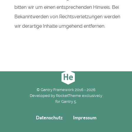
bitten wir um einen entsprechenden Hinweis. Bei
Bekanntwerden von Rechtsverletzungen werden
wir derartige Inhalte umgehend entfernen.
© Gantry Framework 2016 - 2026
Developed by RocketTheme exclusively
for Gantry 5.
Datenschutz
Impressum