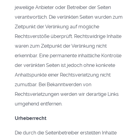
jeweilige Anbieter oder Betreiber der Seiten
verantwortlich. Die verlinkten Seiten wurden zum
Zeitpunkt der Verlinkung auf mögliche
Rechtsverstöße überprüft. Rechtswidrige Inhalte
waren zum Zeitpunkt der Verlinkung nicht
erkennbar. Eine permanente inhaltliche Kontrolle
der verlinkten Seiten ist jedoch ohne konkrete
Anhaltspunkte einer Rechtsverletzung nicht
zumutbar. Bei Bekanntwerden von
Rechtsverletzungen werden wir derartige Links
umgehend entfernen.
Urheberrecht
Die durch die Seitenbetreiber erstellten Inhalte