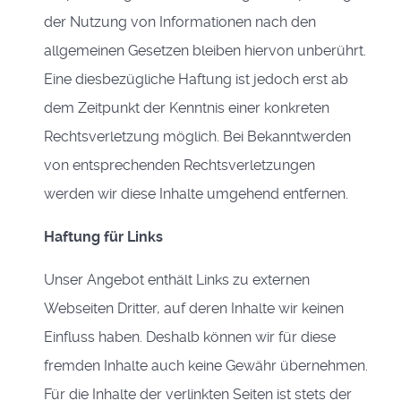
der Nutzung von Informationen nach den
allgemeinen Gesetzen bleiben hiervon unberührt.
Eine diesbezügliche Haftung ist jedoch erst ab
dem Zeitpunkt der Kenntnis einer konkreten
Rechtsverletzung möglich. Bei Bekanntwerden
von entsprechenden Rechtsverletzungen
werden wir diese Inhalte umgehend entfernen.
Haftung für Links
Unser Angebot enthält Links zu externen
Webseiten Dritter, auf deren Inhalte wir keinen
Einfluss haben. Deshalb können wir für diese
fremden Inhalte auch keine Gewähr übernehmen.
Für die Inhalte der verlinkten Seiten ist stets der