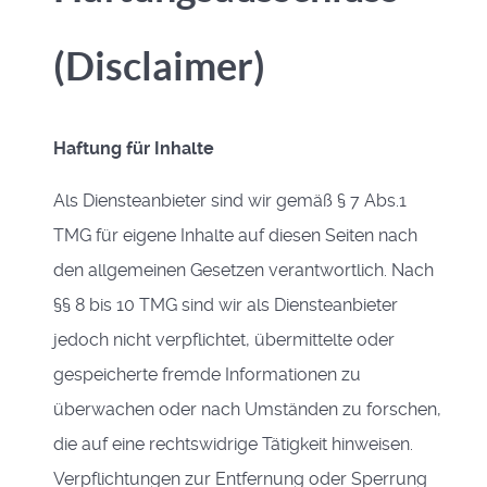
(Disclaimer)
Haftung für Inhalte
Als Diensteanbieter sind wir gemäß § 7 Abs.1
TMG für eigene Inhalte auf diesen Seiten nach
den allgemeinen Gesetzen verantwortlich. Nach
§§ 8 bis 10 TMG sind wir als Diensteanbieter
jedoch nicht verpflichtet, übermittelte oder
gespeicherte fremde Informationen zu
überwachen oder nach Umständen zu forschen,
die auf eine rechtswidrige Tätigkeit hinweisen.
Verpflichtungen zur Entfernung oder Sperrung