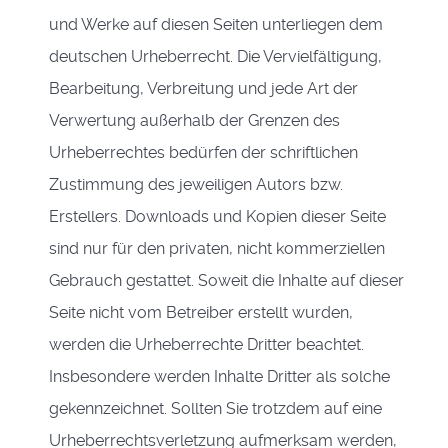
und Werke auf diesen Seiten unterliegen dem
deutschen Urheberrecht. Die Vervielfältigung,
Bearbeitung, Verbreitung und jede Art der
Verwertung außerhalb der Grenzen des
Urheberrechtes bedürfen der schriftlichen
Zustimmung des jeweiligen Autors bzw.
Erstellers. Downloads und Kopien dieser Seite
sind nur für den privaten, nicht kommerziellen
Gebrauch gestattet. Soweit die Inhalte auf dieser
Seite nicht vom Betreiber erstellt wurden,
werden die Urheberrechte Dritter beachtet.
Insbesondere werden Inhalte Dritter als solche
gekennzeichnet. Sollten Sie trotzdem auf eine
Urheberrechtsverletzung aufmerksam werden,