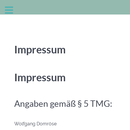
Impressum
Impressum
Angaben gemäß § 5 TMG:
Wolfgang Domröse