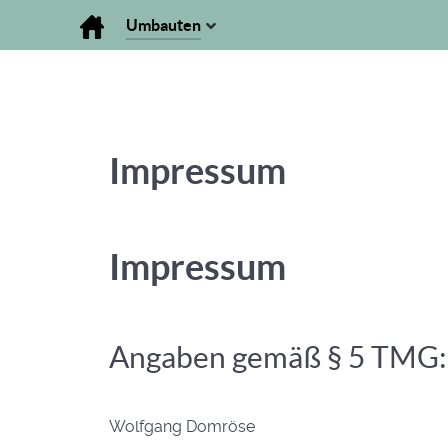
Umbauten
Impressum
Impressum
Angaben gemäß § 5 TMG:
Wolfgang Domröse