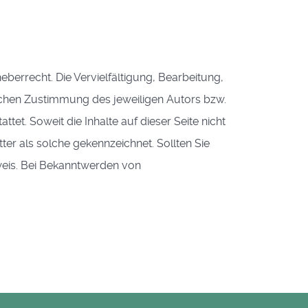
eberrecht. Die Vervielfältigung, Bearbeitung,
ichen Zustimmung des jeweiligen Autors bzw.
tet. Soweit die Inhalte auf dieser Seite nicht
ter als solche gekennzeichnet. Sollten Sie
weis. Bei Bekanntwerden von