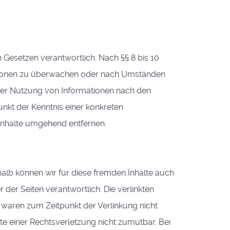
 Gesetzen verantwortlich. Nach §§ 8 bis 10
rmationen zu überwachen oder nach Umständen
g der Nutzung von Informationen nach den
unkt der Kenntnis einer konkreten
Inhalte umgehend entfernen.
shalb können wir für diese fremden Inhalte auch
 der Seiten verantwortlich. Die verlinkten
 waren zum Zeitpunkt der Verlinkung nicht
kte einer Rechtsverletzung nicht zumutbar. Bei