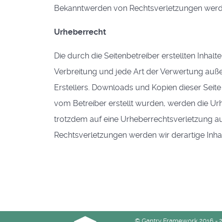
Bekanntwerden von Rechtsverletzungen werde
Urheberrecht
Die durch die Seitenbetreiber erstellten Inhal
Verbreitung und jede Art der Verwertung auße
Erstellers. Downloads und Kopien dieser Seite 
vom Betreiber erstellt wurden, werden die Urh
trotzdem auf eine Urheberrechtsverletzung a
Rechtsverletzungen werden wir derartige Inh
© Gantry Framework 2016 - 