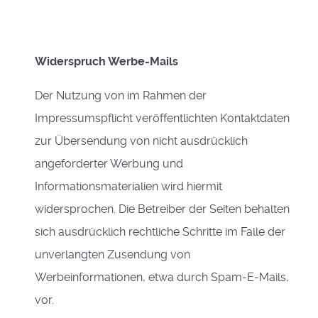
Widerspruch Werbe-Mails
Der Nutzung von im Rahmen der
Impressumspflicht veröffentlichten Kontaktdaten
zur Übersendung von nicht ausdrücklich
angeforderter Werbung und
Informationsmaterialien wird hiermit
widersprochen. Die Betreiber der Seiten behalten
sich ausdrücklich rechtliche Schritte im Falle der
unverlangten Zusendung von
Werbeinformationen, etwa durch Spam-E-Mails,
vor.