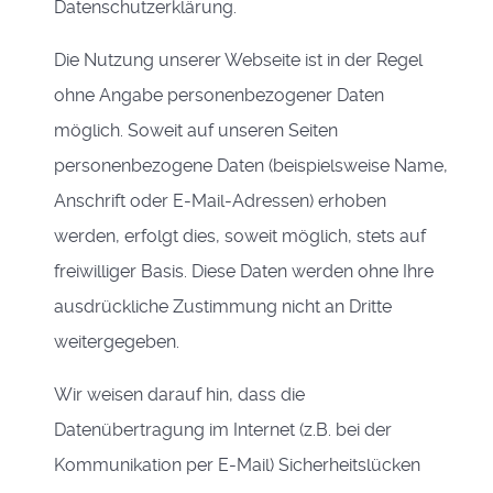
Datenschutzerklärung.
Die Nutzung unserer Webseite ist in der Regel
ohne Angabe personenbezogener Daten
möglich. Soweit auf unseren Seiten
personenbezogene Daten (beispielsweise Name,
Anschrift oder E-Mail-Adressen) erhoben
werden, erfolgt dies, soweit möglich, stets auf
freiwilliger Basis. Diese Daten werden ohne Ihre
ausdrückliche Zustimmung nicht an Dritte
weitergegeben.
Wir weisen darauf hin, dass die
Datenübertragung im Internet (z.B. bei der
Kommunikation per E-Mail) Sicherheitslücken