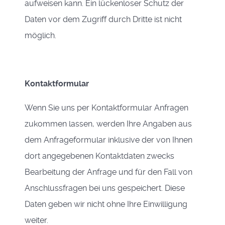
aufweisen kann. Ein lückenloser Schutz der
Daten vor dem Zugriff durch Dritte ist nicht
möglich.
Kontaktformular
Wenn Sie uns per Kontaktformular Anfragen
zukommen lassen, werden Ihre Angaben aus
dem Anfrageformular inklusive der von Ihnen
dort angegebenen Kontaktdaten zwecks
Bearbeitung der Anfrage und für den Fall von
Anschlussfragen bei uns gespeichert. Diese
Daten geben wir nicht ohne Ihre Einwilligung
weiter.