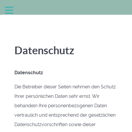
Datenschutz
Datenschutz
Die Betreiber dieser Seiten nehmen den Schutz
Ihrer persönlichen Daten sehr ernst. Wir
behandeln Ihre personenbezogenen Daten
vertraulich und entsprechend der gesetzlichen
Datenschutzvorschriften sowie dieser