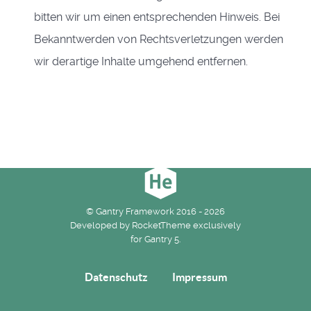
bitten wir um einen entsprechenden Hinweis. Bei
Bekanntwerden von Rechtsverletzungen werden
wir derartige Inhalte umgehend entfernen.
© Gantry Framework 2016 - 2026
Developed by RocketTheme exclusively
for Gantry 5.
Datenschutz
Impressum