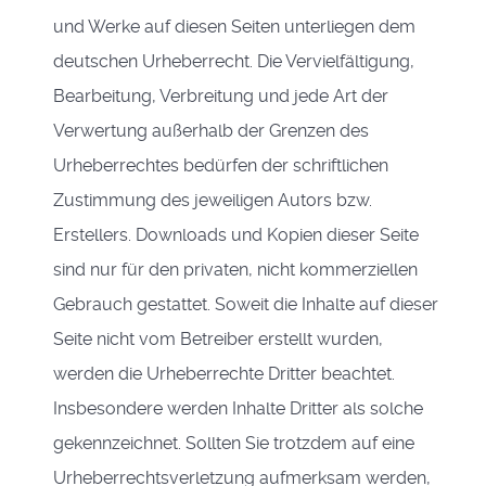
und Werke auf diesen Seiten unterliegen dem
deutschen Urheberrecht. Die Vervielfältigung,
Bearbeitung, Verbreitung und jede Art der
Verwertung außerhalb der Grenzen des
Urheberrechtes bedürfen der schriftlichen
Zustimmung des jeweiligen Autors bzw.
Erstellers. Downloads und Kopien dieser Seite
sind nur für den privaten, nicht kommerziellen
Gebrauch gestattet. Soweit die Inhalte auf dieser
Seite nicht vom Betreiber erstellt wurden,
werden die Urheberrechte Dritter beachtet.
Insbesondere werden Inhalte Dritter als solche
gekennzeichnet. Sollten Sie trotzdem auf eine
Urheberrechtsverletzung aufmerksam werden,