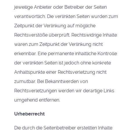
jeweilige Anbieter oder Betreiber der Seiten
verantwortlich. Die verlinkten Seiten wurden zum
Zeitpunkt der Verlinkung auf mögliche
Rechtsverstöße überprüft. Rechtswidrige Inhalte
waren zum Zeitpunkt der Verlinkung nicht
erkennbar. Eine permanente inhaltliche Kontrolle
der verlinkten Seiten ist jedoch ohne konkrete
Anhaltspunkte einer Rechtsverletzung nicht
zumutbar. Bei Bekanntwerden von
Rechtsverletzungen werden wir derartige Links
umgehend entfernen.
Urheberrecht
Die durch die Seitenbetreiber erstellten Inhalte