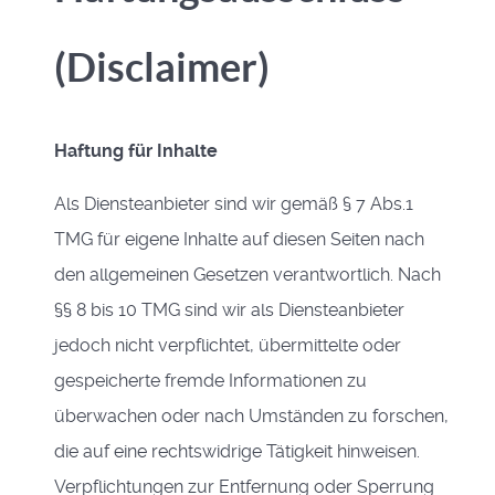
(Disclaimer)
Haftung für Inhalte
Als Diensteanbieter sind wir gemäß § 7 Abs.1
TMG für eigene Inhalte auf diesen Seiten nach
den allgemeinen Gesetzen verantwortlich. Nach
§§ 8 bis 10 TMG sind wir als Diensteanbieter
jedoch nicht verpflichtet, übermittelte oder
gespeicherte fremde Informationen zu
überwachen oder nach Umständen zu forschen,
die auf eine rechtswidrige Tätigkeit hinweisen.
Verpflichtungen zur Entfernung oder Sperrung