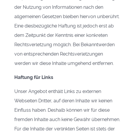
der Nutzung von Informationen nach den
allgemeinen Gesetzen bleiben hiervon unberührt.
Eine diesbezügliche Haftung ist jedoch erst ab
dem Zeitpunkt der Kenntnis einer konkreten
Rechtsverletzung möglich. Bei Bekanntwerden
von entsprechenden Rechtsverletzungen
werden wir diese Inhalte umgehend entfernen.
Haftung für Links
Unser Angebot enthält Links zu externen
Webseiten Dritter, auf deren Inhalte wir keinen
Einfluss haben. Deshalb können wir für diese
fremden Inhalte auch keine Gewähr übernehmen.
Für die Inhalte der verlinkten Seiten ist stets der