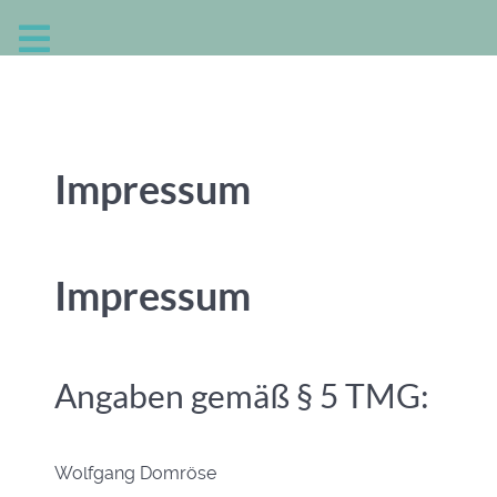
Impressum
Impressum
Angaben gemäß § 5 TMG:
Wolfgang Domröse